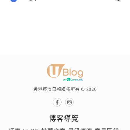
香港經濟日報版權所有 © 2026
博客導覽