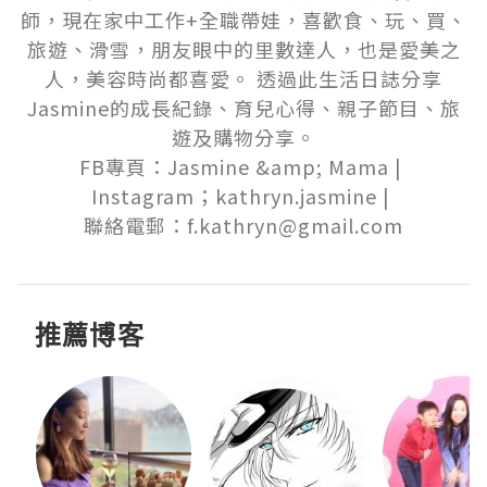
師，現在家中工作+全職帶娃，喜歡食、玩、買、
旅遊、滑雪，朋友眼中的里數達人，也是愛美之
人，美容時尚都喜愛。 透過此生活日誌分享
Jasmine的成長紀錄、育兒心得、親子節目、旅
遊及購物分享。

FB專頁：Jasmine &amp; Mama | 

Instagram；kathryn.jasmine | 

聯絡電郵：f.kathryn@gmail.com
推薦博客