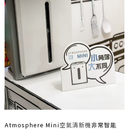
Atmosphere Mini
空氣清新機
非常智能