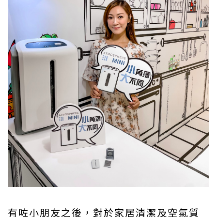
有咗小朋友之後，對於家居清潔及空氣質