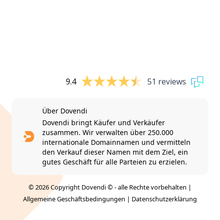
9.4
51 reviews
Über Dovendi
Dovendi bringt Käufer und Verkäufer
zusammen. Wir verwalten über 250.000
internationale Domainnamen und vermitteln
den Verkauf dieser Namen mit dem Ziel, ein
gutes Geschäft für alle Parteien zu erzielen.
© 2026 Copyright Dovendi © - alle Rechte vorbehalten |
Allgemeine Geschäftsbedingungen
|
Datenschutzerklärung