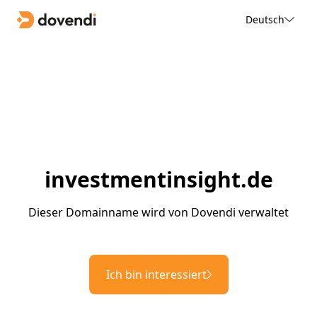
Deutsch
investmentinsight.de
Dieser Domainname wird von Dovendi verwaltet
Ich bin interessiert